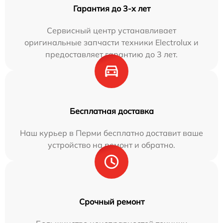
Гарантия до 3-х лет
Сервисный центр устанавливает
оригинальные запчасти техники Electrolux и
предоставляет гарантию до 3 лет.
Бесплатная доставка
Наш курьер в Перми бесплатно доставит ваше
устройство на ремонт и обратно.
Срочный ремонт