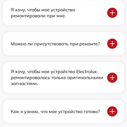
Я хочу, чтобы мое устройство
ремонтировали при мне.
Можно ли присутствовать при ремонте?
Я хочу, чтобы мое устройство Electrolux
ремонтировалось только оригинальными
запчастями.
Как я узнаю, что мое устройство готово?