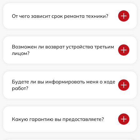
От чего зависит срок ремонта техники?
Возможен ли возврат устройства третьим
лицом?
Будете ли вы информировать меня о ходе
работ?
Какую гарантию вы предоставляете?