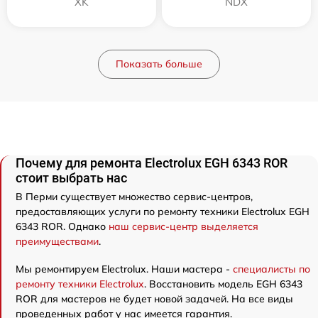
XK
NDX
Показать больше
Почему для ремонта Electrolux EGH 6343 ROR
стоит выбрать нас
В Перми существует множество сервис-центров,
предоставляющих услуги по ремонту техники Electrolux EGH
6343 ROR. Однако
наш сервис-центр выделяется
преимуществами
.
Мы ремонтируем Electrolux. Наши мастера -
специалисты по
ремонту техники Electrolux
. Восстановить модель EGH 6343
ROR для мастеров не будет новой задачей. На все виды
проведенных работ у нас имеется гарантия.