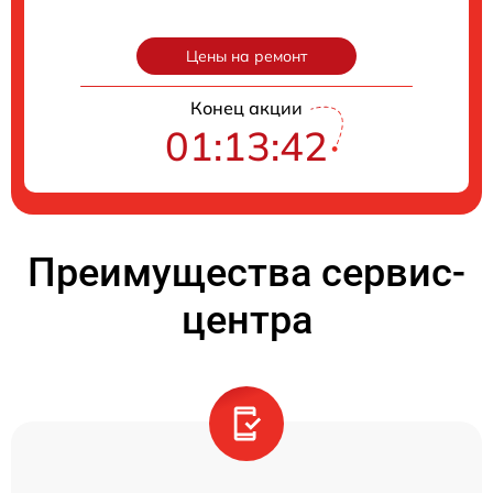
Цены на ремонт
Конец акции
01:13:41
Преимущества сервис-
центра