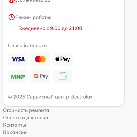
ул. Ленина, 60
Режим работы:
Ежедневно с 9:00 до 21:00
Способы оплаты
© 2026 Сервисный центр Electrolux
Стоимость ремонта
Оплата и доставка
Контакты
Вакансии