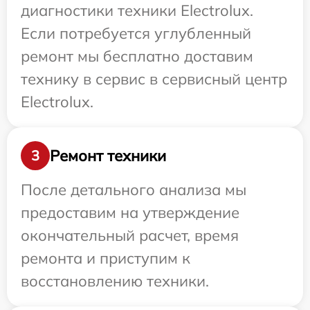
диагностики техники Electrolux.
Если потребуется углубленный
ремонт мы бесплатно доставим
технику в сервис в сервисный центр
Electrolux.
Ремонт техники
3
После детального анализа мы
предоставим на утверждение
окончательный расчет, время
ремонта и приступим к
восстановлению техники.