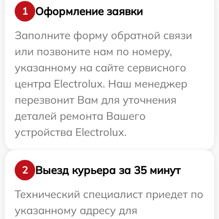
Оформление заявки
1
Заполните форму обратной связи
или позвоните нам по номеру,
указанному на сайте сервисного
центра Electrolux. Наш менеджер
перезвонит Вам для уточнения
деталей ремонта Вашего
устройства Electrolux.
Выезд курьера за 35 минут
2
Технический специалист приедет по
указанному адресу для