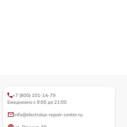
+7 (800) 101-14-79
Ежедневно с 9:00 до 21:00
info@electrolux-repair-center.ru