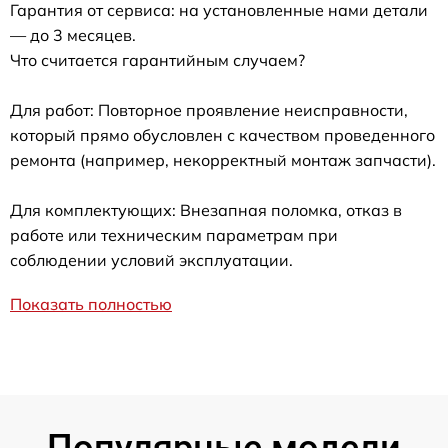
Гарантия от сервиса: на установленные нами детали
— до 3 месяцев.
Что считается гарантийным случаем?
Для работ: Повторное проявление неисправности,
который прямо обусловлен с качеством проведенного
ремонта (например, некорректный монтаж запчасти).
Для комплектующих: Внезапная поломка, отказ в
работе или техническим параметрам при
соблюдении условий эксплуатации.
Показать полностью