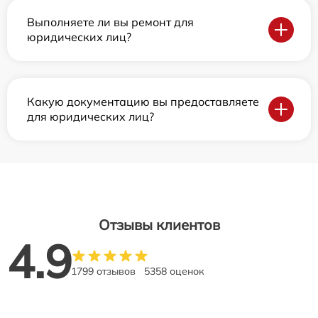
Выполняете ли вы ремонт для
юридических лиц?
Какую документацию вы предоставляете
для юридических лиц?
Отзывы клиентов
4.9
1799 отзывов
5358 оценок