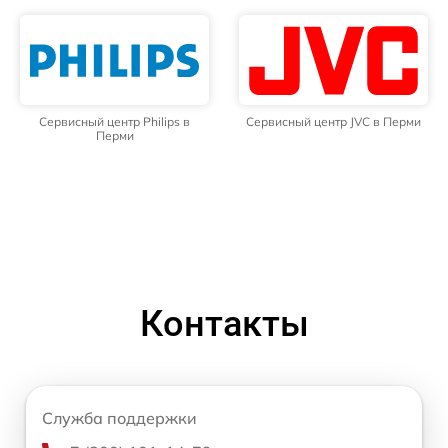
Сервисный центр Philips в
Сервисный центр JVC в Перми
Перми
Контакты
Служба поддержки