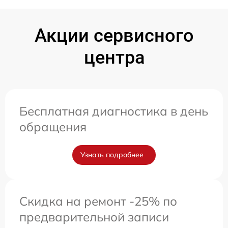
Акции сервисного
центра
Бесплатная диагностика в день
обращения
Узнать подробнее
Скидка на ремонт -25% по
предварительной записи