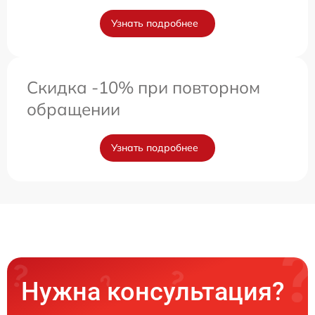
Узнать подробнее
Скидка -10% при повторном
обращении
Узнать подробнее
Нужна консультация?