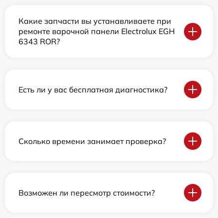
Какие запчасти вы устанавливаете при
ремонте варочной панели Electrolux EGH
6343 ROR?
Есть ли у вас бесплатная диагностика?
Сколько времени занимает проверка?
Возможен ли пересмотр стоимости?