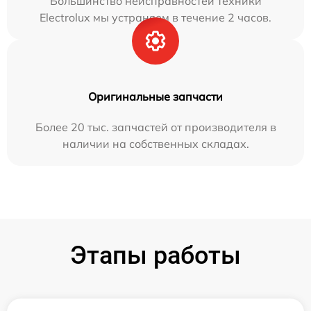
Большинство неисправностей техники
Electrolux мы устраняем в течение 2 часов.
Оригинальные запчасти
Более 20 тыс. запчастей от производителя в
наличии на собственных складах.
Этапы работы