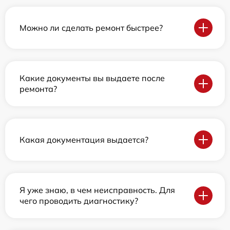
Можно ли сделать ремонт быстрее?
Какие документы вы выдаете после
ремонта?
Какая документация выдается?
Я уже знаю, в чем неисправность. Для
чего проводить диагностику?