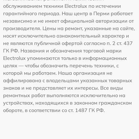
обслуживанием техники Electrolux по истечении
гарантийного периода. Наш центр в Перми работает
независимо и не имеет официальной авторизации от
производителя. Цены на ремонт, указанные на сайте,
носят исключительно ознакомительный характер и
не являются публичной офертой согласно п. 2 ст. 437
ГК РФ. Названия и обозначения торговой марки
Electrolux упоминаются только в информационных
целях — чтобы обозначить перечень техники, с
которой мы работаем. Наша организация не
аффилирована с владельцами указанных товарных
знаков и не представляет их интересы. Все виды
ремонтных работ выполняются исключительно на
устройствах, находящихся в законном гражданском
обороте, в соответствии со ст. 1487 ГК РФ.