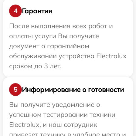
Гарантия
4
После выполнения всех работ и
оплаты услуги Вы получите
документ о гарантийном
обслуживании устройства Electrolux
сроком до 3 лет.
Информирование о готовности
5
Вы получите уведомление о
успешном тестировании техники
Electrolux, и наш сотрудник
привезет технику в удобное место и