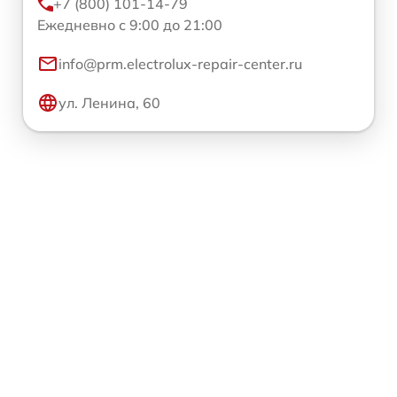
+7 (800) 101-14-79
Ежедневно с 9:00 до 21:00
info@prm.electrolux-repair-center.ru
ул. Ленина, 60