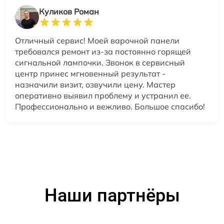
Куликов Роман
Отличный сервис! Моей варочной панели
требовался ремонт из-за постоянно горящей
сигнальной лампочки. Звонок в сервисный
центр принес мгновенный результат -
назначили визит, озвучили цену. Мастер
оперативно выявил проблему и устранил ее.
Профессионально и вежливо. Большое спасибо!
Наши партнёры